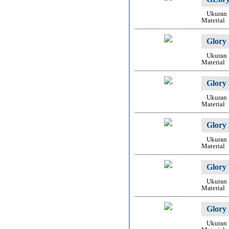
Ukuran
Material
Glory
Ukuran
Material
Glory
Ukuran
Material
Glory
Ukuran
Material
Glory
Ukuran
Material
Glory
Ukuran